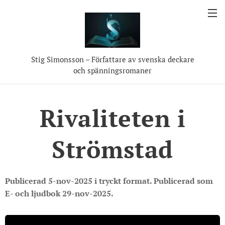
Stig Simonsson – Författare av svenska deckare
och spänningsromaner
Rivaliteten i
Strömstad
Publicerad 5-nov-2025 i tryckt format. Publicerad som
E- och ljudbok 29-nov-2025.