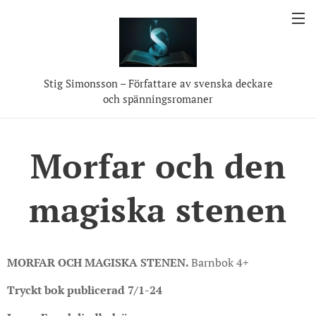
Stig Simonsson – Författare av svenska deckare
och spänningsromaner
Morfar och den
magiska stenen
MORFAR OCH MAGISKA STENEN.
Barnbok 4+
Tryckt bok publicerad 7/1-24